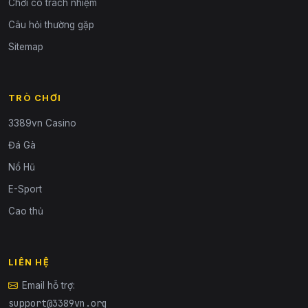
Chơi có trách nhiệm
Câu hỏi thường gặp
Sitemap
TRÒ CHƠI
3389vn Casino
Đá Gà
Nổ Hũ
E-Sport
Cao thủ
LIÊN HỆ
Email hỗ trợ:
support@3389vn.org