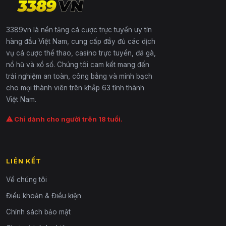
3389vn là nền tảng cá cược trực tuyến uy tín
hàng đầu Việt Nam, cung cấp đầy đủ các dịch
vụ cá cược thể thao, casino trực tuyến, đá gà,
nổ hũ và xổ số. Chúng tôi cam kết mang đến
trải nghiệm an toàn, công bằng và minh bạch
cho mọi thành viên trên khắp 63 tỉnh thành
Việt Nam.
⚠ Chỉ dành cho người trên 18 tuổi.
LIÊN KẾT
Về chúng tôi
Điều khoản & Điều kiện
Chính sách bảo mật