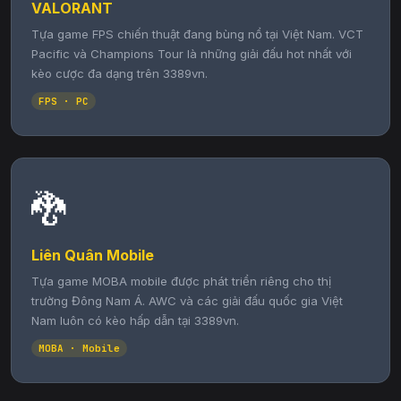
VALORANT
Tựa game FPS chiến thuật đang bùng nổ tại Việt Nam. VCT
Pacific và Champions Tour là những giải đấu hot nhất với
kèo cược đa dạng trên 3389vn.
FPS · PC
🐉
Liên Quân Mobile
Tựa game MOBA mobile được phát triển riêng cho thị
trường Đông Nam Á. AWC và các giải đấu quốc gia Việt
Nam luôn có kèo hấp dẫn tại 3389vn.
MOBA · Mobile