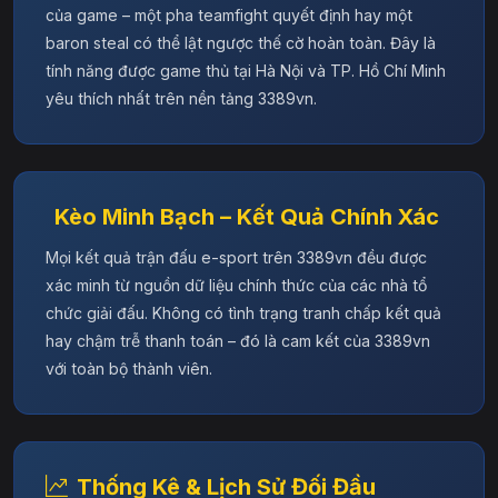
của game – một pha teamfight quyết định hay một
baron steal có thể lật ngược thế cờ hoàn toàn. Đây là
tính năng được game thủ tại Hà Nội và TP. Hồ Chí Minh
yêu thích nhất trên nền tảng 3389vn.
Kèo Minh Bạch – Kết Quả Chính Xác
Mọi kết quả trận đấu e-sport trên 3389vn đều được
xác minh từ nguồn dữ liệu chính thức của các nhà tổ
chức giải đấu. Không có tình trạng tranh chấp kết quả
hay chậm trễ thanh toán – đó là cam kết của 3389vn
với toàn bộ thành viên.
Thống Kê & Lịch Sử Đối Đầu