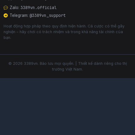
3389vn.official
Zalo:
@3389vn_support
Telegram:
Hoạt động hợp pháp theo quy định hiện hành. Cá cược có thể gây
nghiện – hãy chơi có trách nhiệm và trong khả năng tài chính của
bạn.
© 2026 3389vn. Bảo lưu mọi quyền. | Thiết kế dành riêng cho thị
trường Việt Nam.