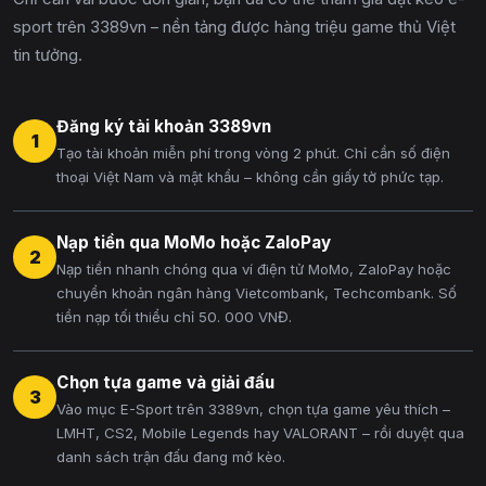
sport trên 3389vn – nền tảng được hàng triệu game thủ Việt
tin tưởng.
Đăng ký tài khoản 3389vn
1
Tạo tài khoản miễn phí trong vòng 2 phút. Chỉ cần số điện
thoại Việt Nam và mật khẩu – không cần giấy tờ phức tạp.
Nạp tiền qua MoMo hoặc ZaloPay
2
Nạp tiền nhanh chóng qua ví điện tử MoMo, ZaloPay hoặc
chuyển khoản ngân hàng Vietcombank, Techcombank. Số
tiền nạp tối thiểu chỉ 50. 000 VNĐ.
Chọn tựa game và giải đấu
3
Vào mục E-Sport trên 3389vn, chọn tựa game yêu thích –
LMHT, CS2, Mobile Legends hay VALORANT – rồi duyệt qua
danh sách trận đấu đang mở kèo.