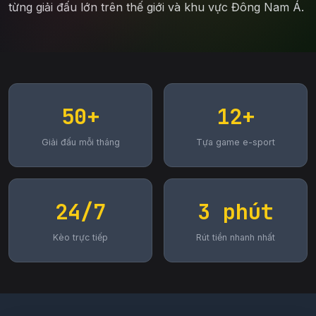
từng giải đấu lớn trên thế giới và khu vực Đông Nam Á.
50+
12+
Giải đấu mỗi tháng
Tựa game e-sport
24/7
3 phút
Kèo trực tiếp
Rút tiền nhanh nhất