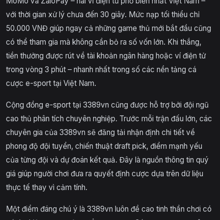
MoMo và ZaloPay – hai ví điện tử phổ biến nhất Việt Nam –
với thời gian xử lý chưa đến 30 giây. Mức nạp tối thiểu chỉ
50.000 VNĐ giúp ngay cả những game thủ mới bắt đầu cũng
có thể tham gia mà không cần bỏ ra số vốn lớn. Khi thắng,
tiền thưởng được rút về tài khoản ngân hàng hoặc ví điện tử
trong vòng 3 phút – nhanh nhất trong số các nền tảng cá
cược e-sport tại Việt Nam.
Cộng đồng e-sport tại 3389vn cũng được hỗ trợ bởi đội ngũ
cao thủ phân tích chuyên nghiệp. Trước mỗi trận đấu lớn, các
chuyên gia của 3389vn sẽ đăng tải nhận định chi tiết về
phong độ đội tuyển, chiến thuật draft pick, điểm mạnh yếu
của từng đội và dự đoán kết quả. Đây là nguồn thông tin quý
giá giúp người chơi đưa ra quyết định cược dựa trên dữ liệu
thực tế thay vì cảm tính.
Một điểm đáng chú ý là 3389vn luôn đề cao tinh thần chơi có